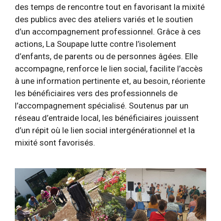
des temps de rencontre tout en favorisant la mixité
des publics avec des ateliers variés et le soutien
d’un accompagnement professionnel. Grâce à ces
actions, La Soupape lutte contre l’isolement
d’enfants, de parents ou de personnes âgées. Elle
accompagne, renforce le lien social, facilite l’accès
à une information pertinente et, au besoin, réoriente
les bénéficiaires vers des professionnels de
l’accompagnement spécialisé. Soutenus par un
réseau d’entraide local, les bénéficiaires jouissent
d’un répit où le lien social intergénérationnel et la
mixité sont favorisés.