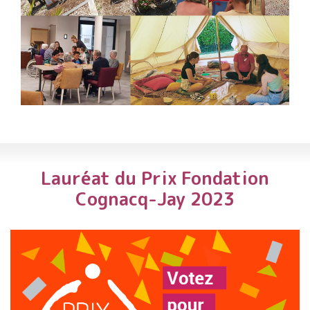
Lauréat du Prix Fondation
Cognacq-Jay 2023