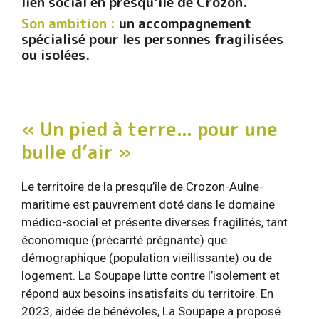
lien social en presqu’île de Crozon.
Son ambition :
un accompagnement
spécialisé pour les personnes fragilisées
ou isolées.
« Un pied à terre... pour une
bulle d’air »
Le territoire de la presqu’île de Crozon-Aulne-
maritime est pauvrement doté dans le domaine
médico-social et présente diverses fragilités, tant
économique (précarité prégnante) que
démographique (population vieillissante) ou de
logement. La Soupape lutte contre l’isolement et
répond aux besoins insatisfaits du territoire. En
2023, aidée de bénévoles, La Soupape a proposé