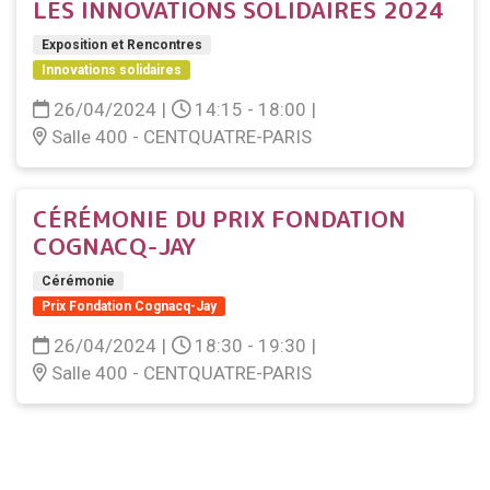
LES INNOVATIONS SOLIDAIRES 2024
Exposition et Rencontres
Innovations solidaires
26/04/2024
|
14:15 - 18:00
|
Salle 400 - CENTQUATRE-PARIS
CÉRÉMONIE DU PRIX FONDATION
COGNACQ-JAY
Cérémonie
Prix Fondation Cognacq-Jay
26/04/2024
|
18:30 - 19:30
|
Salle 400 - CENTQUATRE-PARIS