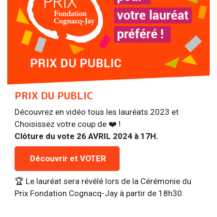
PRIX DU PUBLIC
Découvrez en vidéo tous les lauréats 2023 et
Choisissez votre coup de ❤️ !
Clôture du vote 26 AVRIL 2024 à 17H.
Découvrir et VOTER
🏆 Le lauréat sera révélé lors de la Cérémonie du
Prix Fondation Cognacq-Jay à partir de 18h30.