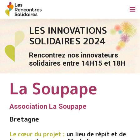
LES INNOVATIONS
SOLIDAIRES 2024
Rencontrez nos innovateurs
solidaires entre 14H15 et 18H
La Soupape
Association La Soupape
Bretagne
Le cœur du projet :
un lieu de répit et de