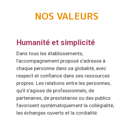
NOS VALEURS
Humanité et simplicité
Dans tous les établissements,
l'accompagnement proposé s'adresse à
chaque personne dans sa globalité, avec
respect et confiance dans ses ressources
propres. Les relations entre les personnes,
qu'il s'agisse de professionnels, de
partenaires, de prestataires ou des publics
favorisent systématiquement la collégialité,
les échanges ouverts et la cordialité.