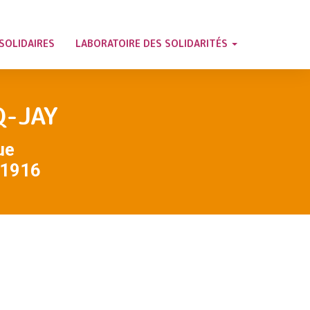
SOLIDAIRES
LABORATOIRE DES SOLIDARITÉS
Q-JAY
ue
 1916