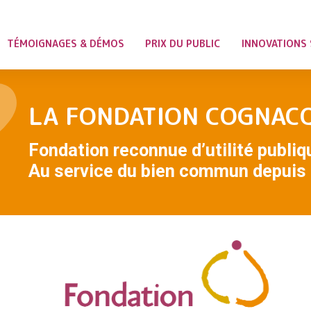
TÉMOIGNAGES & DÉMOS
PRIX DU PUBLIC
INNOVATIONS 
LA FONDATION COGNAC
Fondation reconnue d’utilité publiq
Au service du bien commun depuis