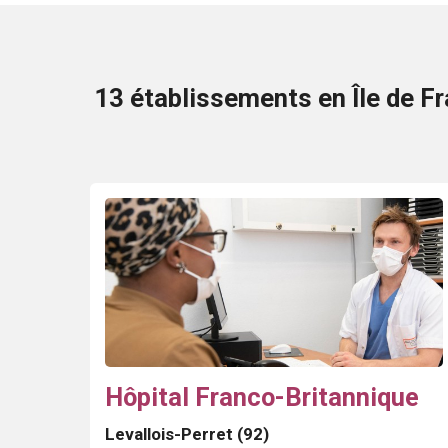
13 établissements en Île de Fr
Hôpital Franco-Britannique
Levallois-Perret (92)