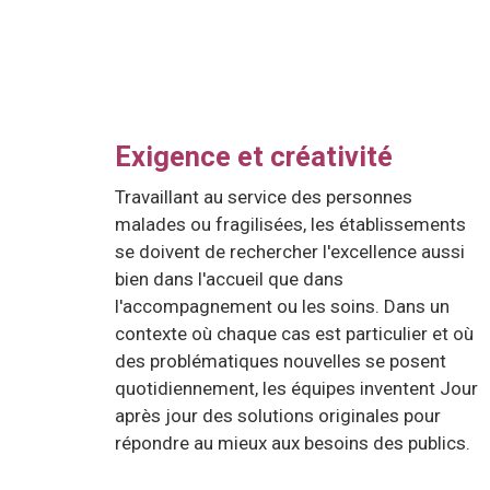
Exigence et créativité
Travaillant au service des personnes
malades ou fragilisées, les établissements
se doivent de rechercher l'excellence aussi
bien dans l'accueil que dans
l'accompagnement ou les soins. Dans un
contexte où chaque cas est particulier et où
des problématiques nouvelles se posent
quotidiennement, les équipes inventent Jour
après jour des solutions originales pour
répondre au mieux aux besoins des publics.