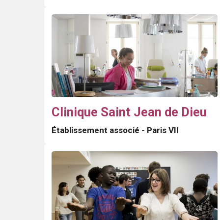
Clinique Saint Jean de Dieu
Établissement associé - Paris VII