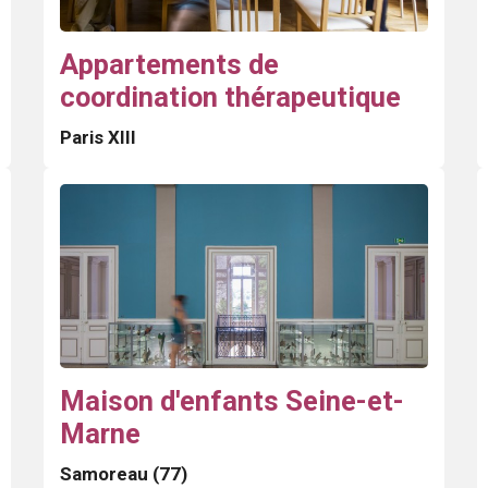
Appartements de
coordination thérapeutique
Paris XIII
Maison d'enfants Seine-et-
Marne
Samoreau (77)