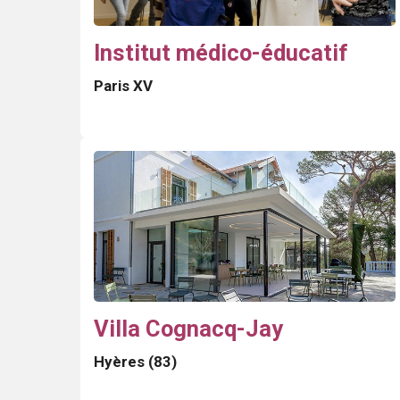
Institut médico-éducatif
Paris XV
Villa Cognacq-Jay
Hyères (83)