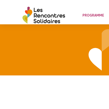
PROGRAMME