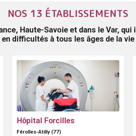
NOS 13 ÉTABLISSEMENTS
ance, Haute-Savoie et dans le Var, qui 
en difficultés à tous les âges de la vie
Hôpital Forcilles
Férolles-Atilly (77)