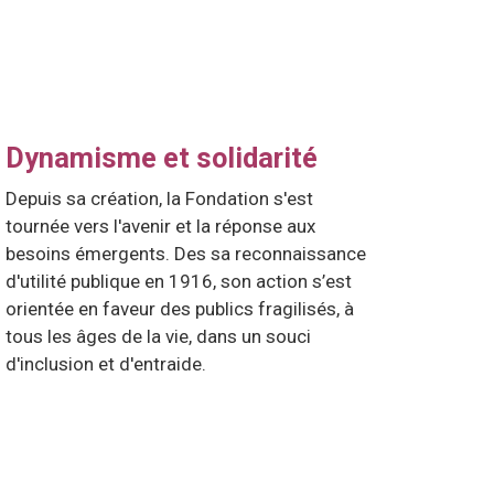
Dynamisme et solidarité
Depuis sa création, la Fondation s'est
tournée vers l'avenir et la réponse aux
besoins émergents. Des sa reconnaissance
d'utilité publique en 1916, son action s’est
orientée en faveur des publics fragilisés, à
tous les âges de la vie, dans un souci
d'inclusion et d'entraide.