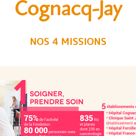
NOS 4 MISSIONS
---