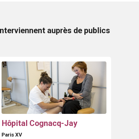
interviennent auprès de publics
Hôpital Cognacq-Jay
Paris XV