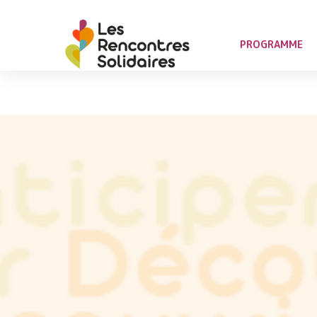
PROGRAMME