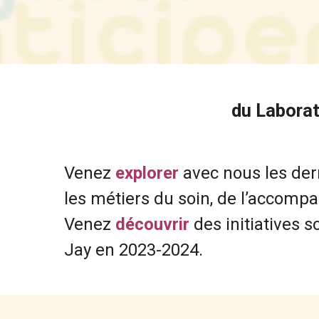
du Laborat
Venez
explorer
avec nous les der
les métiers du soin, de l’accomp
Venez
découvrir
des initiatives 
Jay en 2023-2024.