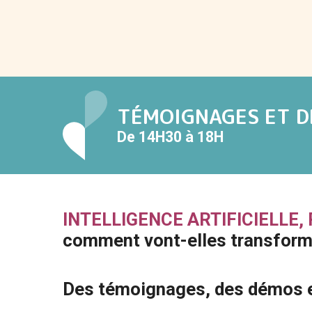
TÉMOIGNAGES ET 
De 14H30 à 18H
INTELLIGENCE ARTIFICIELLE,
comment vont-elles transforme
Des témoignages, des démos e