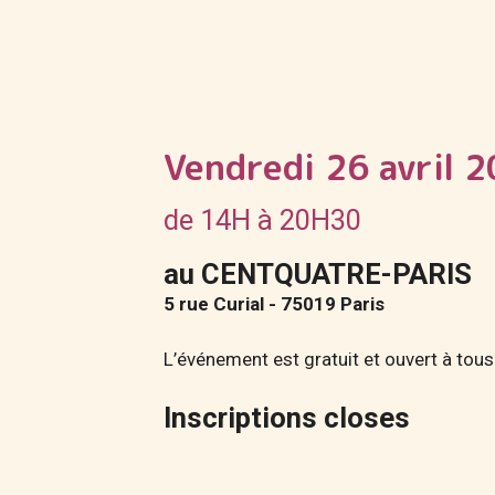
Vendredi 26 avril 
de 14H à 20H30
au CENTQUATRE-PARIS
5 rue Curial - 75019 Paris
L’événement est gratuit et ouvert à tous 
Inscriptions closes