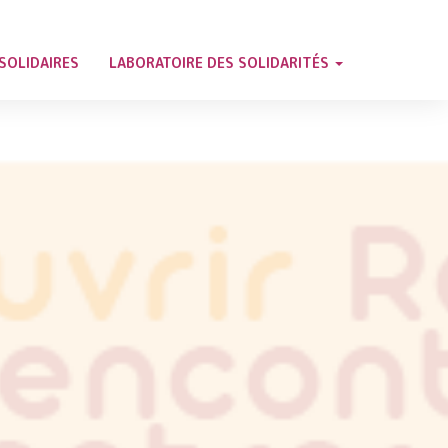
SOLIDAIRES
LABORATOIRE DES SOLIDARITÉS