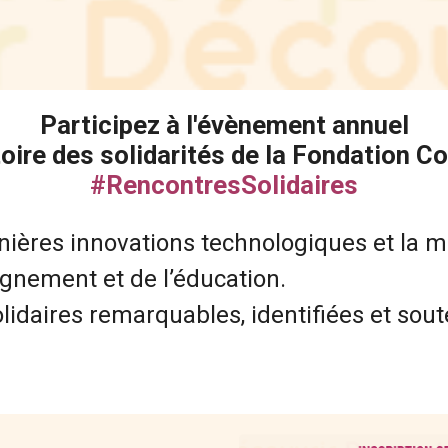
Participez à l'évènement annuel
oire des solidarités de la Fondation 
#RencontresSolidaires
nières innovations technologiques et la m
agnement et de l’éducation.
solidaires remarquables, identifiées et so