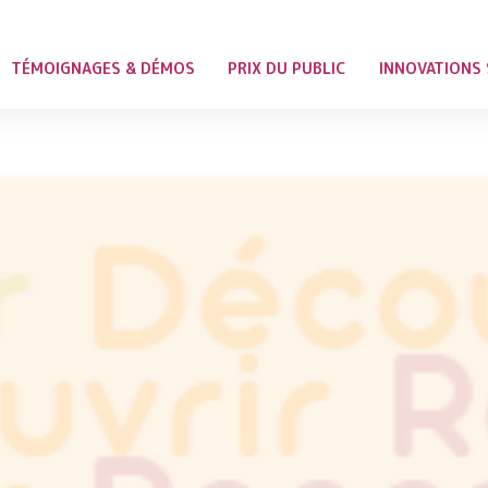
TÉMOIGNAGES & DÉMOS
PRIX DU PUBLIC
INNOVATIONS 