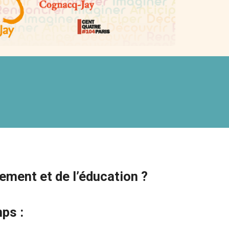
ement et de l’éducation ?
ps :