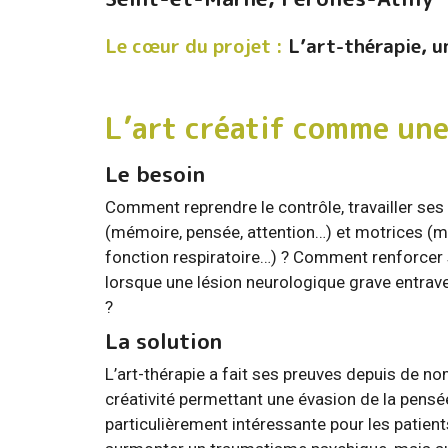
Le cœur du projet :
L’art-thérapie, u
L’art créatif comme une
Le besoin
Comment reprendre le contrôle, travailler ses
(mémoire, pensée, attention…) et motrices (
fonction respiratoire…) ? Comment renforcer
lorsque une lésion neurologique grave entrave
?
La solution
L’art-thérapie a fait ses preuves depuis de n
créativité permettant une évasion de la pensé
particulièrement intéressante pour les patient