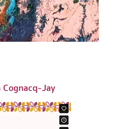
n Cognacq-Jay