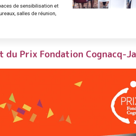
aces de sensibilisation et
reaux, salles de réunion,
t du Prix Fondation Cognacq-J