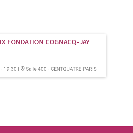
IX FONDATION COGNACQ-JAY
- 19:30
|
Salle 400 - CENTQUATRE-PARIS