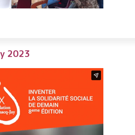
ay 2023