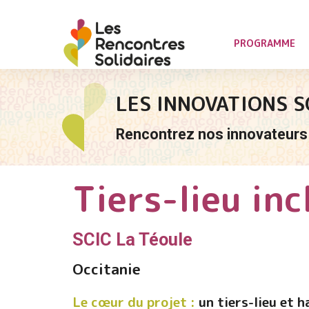
PROGRAMME
LES INNOVATIONS S
Rencontrez nos innovateurs 
Tiers-lieu inc
SCIC La Téoule
Occitanie
Le cœur du projet :
un tiers-lieu et 