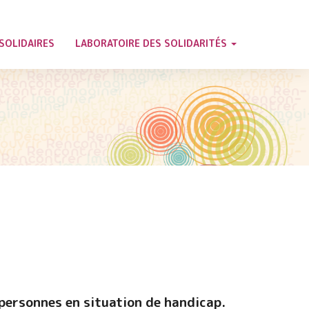
SOLIDAIRES
LABORATOIRE DES SOLIDARITÉS
 personnes en situation de handicap.