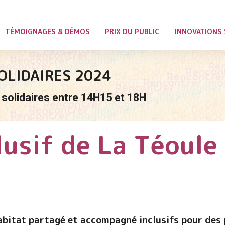
TÉMOIGNAGES & DÉMOS
PRIX DU PUBLIC
INNOVATIONS 
OLIDAIRES 2024
solidaires entre 14H15 et 18H
lusif de La Téoule
habitat partagé et accompagné inclusifs pour des