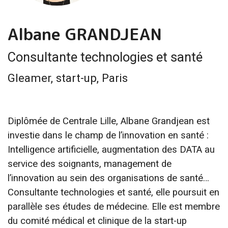
Albane GRANDJEAN
Consultante technologies et santé
Gleamer, start-up, Paris
Diplômée de Centrale Lille, Albane Grandjean est
investie dans le champ de l’innovation en santé :
Intelligence artificielle, augmentation des DATA au
service des soignants, management de
l’innovation au sein des organisations de santé…
Consultante technologies et santé, elle poursuit en
parallèle ses études de médecine. Elle est membre
du comité médical et clinique de la start-up