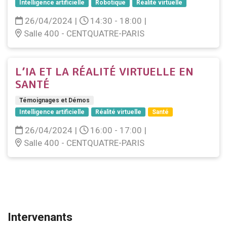
Intelligence artificielle
Robotique
Réalité virtuelle
26/04/2024
|
14:30 - 18:00
|
Salle 400 - CENTQUATRE-PARIS
L’IA ET LA RÉALITÉ VIRTUELLE EN
SANTÉ
Témoignages et Démos
Intelligence artificielle
Réalité virtuelle
Santé
26/04/2024
|
16:00 - 17:00
|
Salle 400 - CENTQUATRE-PARIS
Intervenants