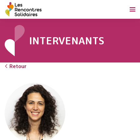
INTERVENANTS
Retour