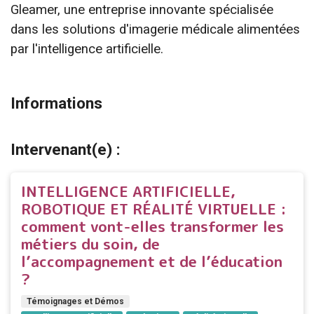
Gleamer, une entreprise innovante spécialisée
dans les solutions d'imagerie médicale alimentées
par l'intelligence artificielle.
Informations
Intervenant(e) :
INTELLIGENCE ARTIFICIELLE,
ROBOTIQUE ET RÉALITÉ VIRTUELLE :
comment vont-elles transformer les
métiers du soin, de
l’accompagnement et de l’éducation
?
Témoignages et Démos