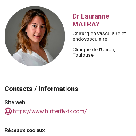
Dr Lauranne
MATRAY
Chirurgien vasculaire et
endovasculaire
Clinique de l’Union,
Toulouse
Contacts / Informations
Site web
https://www.butterfly-tx.com/
Réseaux sociaux