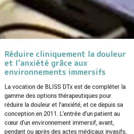
Réduire cliniquement la douleur
et l’anxiété grâce aux
environnements immersifs
La vocation de BLISS DTx est de compléter la
gamme des options thérapeutiques pour
réduire la douleur et l’anxiété, et ce depuis sa
conception en 2011. L’entrée d’un patient au
cœur d’un environnement immersif, avant,
pendant ou après des actes médicaux invasifs,