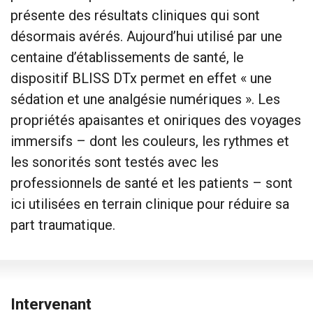
présente des résultats cliniques qui sont
désormais avérés. Aujourd’hui utilisé par une
centaine d’établissements de santé, le
dispositif BLISS DTx permet en effet « une
sédation et une analgésie numériques ». Les
propriétés apaisantes et oniriques des voyages
immersifs – dont les couleurs, les rythmes et
les sonorités sont testés avec les
professionnels de santé et les patients – sont
ici utilisées en terrain clinique pour réduire sa
part traumatique.
Intervenant