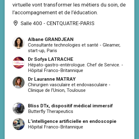
virtuelle vont transformer les métiers du soin, de
l’accompagnement et de l’éducation.
Salle 400 - CENTQUATRE-PARIS
Albane GRANDJEAN
Consultante technologies et santé
-
Gleamer,
start-up, Paris
Dr Sofya LATRACHE
Hépato-gastro-entérologue. Chef de Service.
-
Hôpital Franco-Britannique
Dr Lauranne MATRAY
Chirurgien vasculaire et endovasculaire
-
Clinique de l’Union, Toulouse
Bliss DTx, dispositif médical immersif
Butterfly Therapeutics
L’intelligence artificielle en endoscopie
Hôpital Franco-Britannique