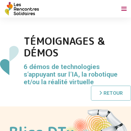
TÉMOIGNAGES &
DÉMOS
6 démos de technologies
s’appuyant sur l’IA, la robotique
et/ou la réalité virtuelle
RETOUR