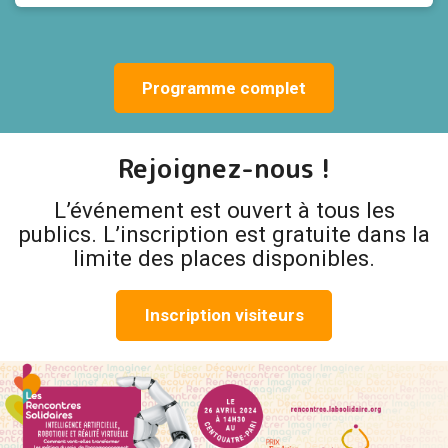
Programme complet
Rejoignez-nous !
L’événement est ouvert à tous les
publics. L’inscription est gratuite dans la
limite des places disponibles.
Inscription visiteurs